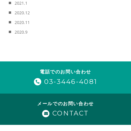
2021.1
2020.12
2020.11
2020.9
電話でのお問い合わせ
03-3446-4081
メールでのお問い合わせ
CONTACT