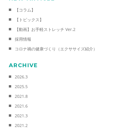
【コラム】
【トピックス】
【動画】お手軽ストレッチ Ver.2
採用情報
コロナ禍の健康づくり（エクササイズ紹介）
ARCHIVE
2026.3
2025.5
2021.8
2021.6
2021.3
2021.2