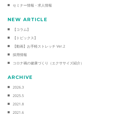
セミナー情報・求人情報
NEW ARTICLE
【コラム】
【トピックス】
【動画】お手軽ストレッチ Ver.2
採用情報
コロナ禍の健康づくり（エクササイズ紹介）
ARCHIVE
2026.3
2025.5
2021.8
2021.6