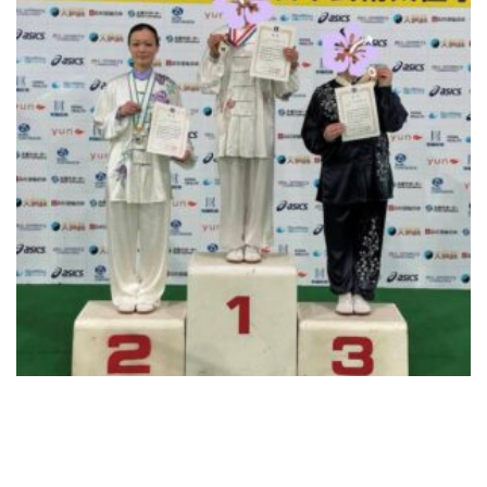
電話でのお問い合わせ
03-3446-4081
メールでのお問い合わせ
CONTACT