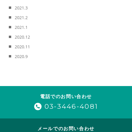
2021.3
2021.2
2021.1
2020.12
2020.11
2020.9
電話でのお問い合わせ
03-3446-4081
メールでのお問い合わせ