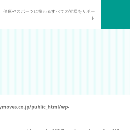
健康やスポーツに携わるすべての皆様をサポー
ト
moves.co.jp/public_html/wp-