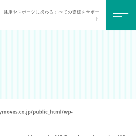
健康やスポーツに携わるすべての皆様をサポー
ト
moves.co.jp/public_html/wp-