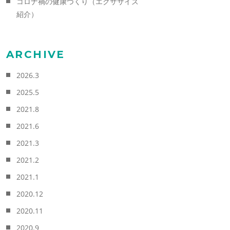
コロナ禍の健康づくり（エクササイズ
紹介）
ARCHIVE
2026.3
2025.5
2021.8
2021.6
2021.3
2021.2
2021.1
2020.12
2020.11
2020.9