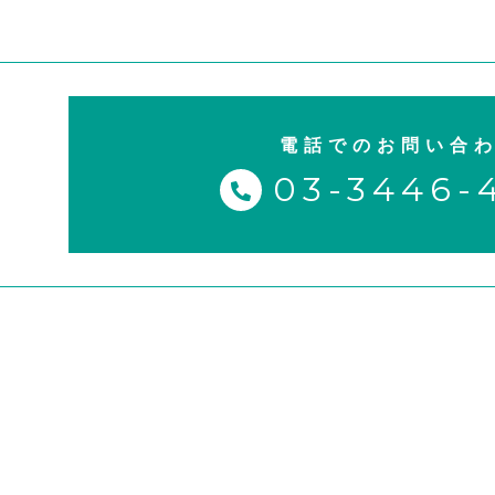
電話でのお問い合
03-3446-