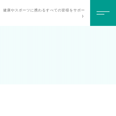
健康やスポーツに携わるすべての皆様をサポー
ト