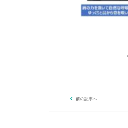
前の記事へ