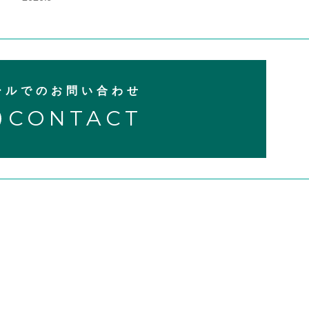
ールでのお問い合わせ
CONTACT