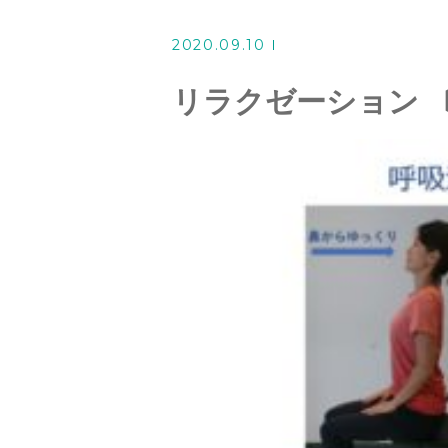
オリジナルプログラム
2020.09.10
スタッフ紹介
リラクゼーション 
よくある質問
ブログ
エクササイズ
アクセス
ご依頼・お問い合わせ