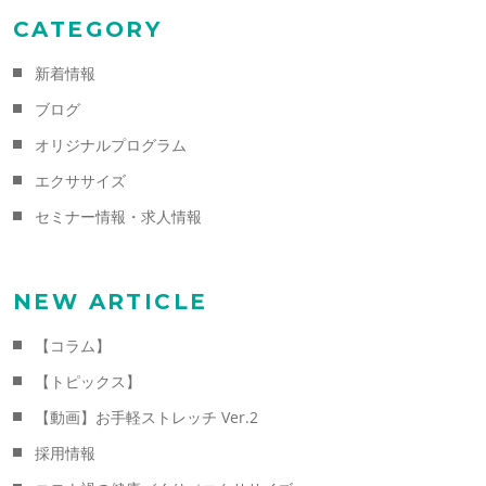
CATEGORY
新着情報
ブログ
オリジナルプログラム
エクササイズ
セミナー情報・求人情報
NEW ARTICLE
【コラム】
【トピックス】
【動画】お手軽ストレッチ Ver.2
採用情報